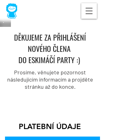
DĚKUJEME ZA PŘIHLÁŠENÍ
NOVÉHO ČLENA
DO ESKIMÁČÍ PARTY :)
Prosíme, věnujete pozornost
následujícím informacím a projděte
stránku až do konce.
PLATEBNÍ ÚDAJE